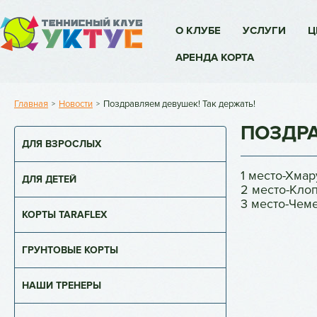
О КЛУБЕ
УСЛУГИ
Ц
АРЕНДА КОРТА
Главная
Новости
Поздравляем девушек! Так держать!
>
>
ПОЗДРА
ДЛЯ ВЗРОСЛЫХ
1 место-Хмар
ДЛЯ ДЕТЕЙ
2 место-Клоп
3 место-Чеме
КОРТЫ TARAFLEX
ГРУНТОВЫЕ КОРТЫ
НАШИ ТРЕНЕРЫ