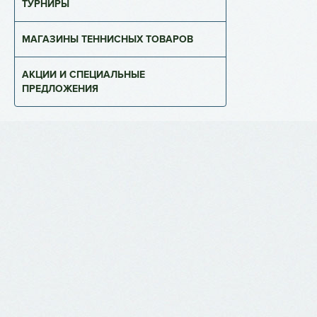
ТУРНИРЫ
МАГАЗИНЫ ТЕННИСНЫХ ТОВАРОВ
АКЦИИ И СПЕЦИАЛЬНЫЕ
ПРЕДЛОЖЕНИЯ