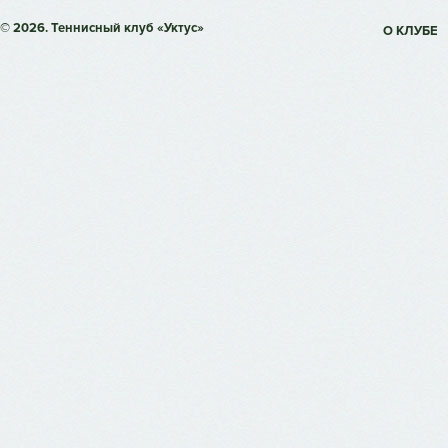
© 2026. Теннисный клуб «Уктус»
О КЛУБЕ